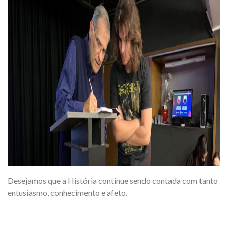
Desejamos que a História continue sendo contada com tanto
entusiasmo, conhecimento e afeto.