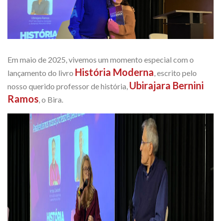
Em maio de 2025, vivemos um momento especial com o
História Moderna
lançamento do livro
, escrito pelo
Ubirajara Bernini
nosso querido professor de história,
Ramos
, o Bira.