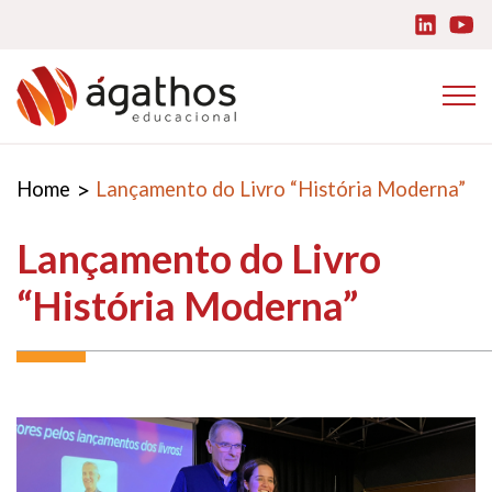
>
Home
Lançamento do Livro “História Moderna”
Lançamento do Livro
“História Moderna”