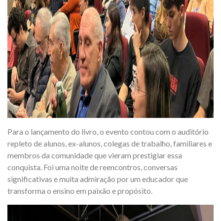
Para o lançamento do livro, o evento contou com o auditório
repleto de alunos, ex-alunos, colegas de trabalho, familiares e
membros da comunidade que vieram prestigiar essa
conquista. Foi uma noite de reencontros, conversas
significativas e muita admiração por um educador que
transforma o ensino em paixão e propósito.